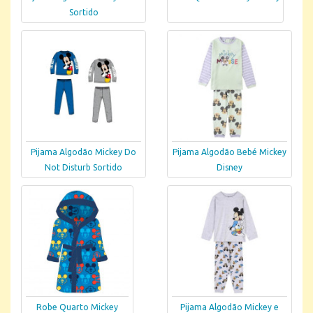
Sortido
Pijama Algodão Mickey Do
Pijama Algodão Bebé Mickey
Not Disturb Sortido
Disney
Robe Quarto Mickey
Pijama Algodão Mickey e