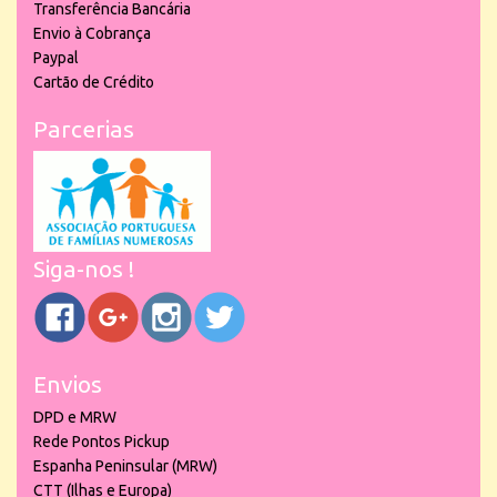
Transferência Bancária
Envio à Cobrança
Paypal
Cartão de Crédito
Parcerias
Siga-nos !
Envios
DPD e MRW
Rede Pontos Pickup
Espanha Peninsular (MRW)
CTT (Ilhas e Europa)