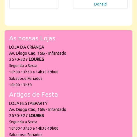
Donald
As nossas Lojas
LOJA DA CRIANÇA
Av. Diogo Cão, 16B - Infantado
2670-327
LOURES
Segunda a Sexta
10h00-13h30 e 14h30-19h00
Sábados e Feriados
10h00-13h30
Artigos de Festa
LOJA FESTASPARTY
Av. Diogo Cão, 16B - Infantado
2670-327
LOURES
Segunda a Sexta
10h00-13h30 e 14h30-19h00
Sábados e Feriados