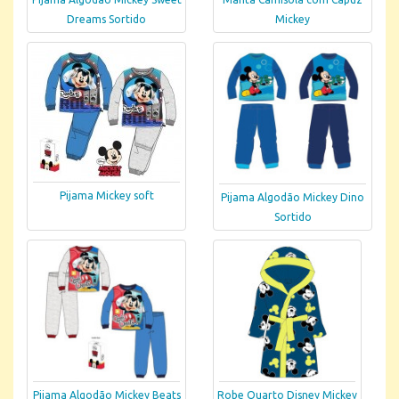
Dreams Sortido
Mickey
Pijama Mickey soft
Pijama Algodão Mickey Dino
Sortido
Pijama Algodão Mickey Beats
Robe Quarto Disney Mickey