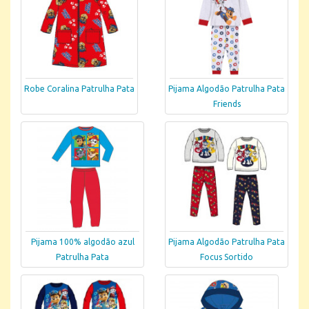
Robe Coralina Patrulha Pata
Pijama Algodão Patrulha Pata
Friends
Pijama 100% algodão azul
Pijama Algodão Patrulha Pata
Patrulha Pata
Focus Sortido