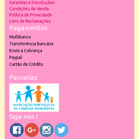
Garantias e Devoluções
Condições de Venda
Política de Privacidade
Livro de Reclamações
Pagamentos
Multibanco
Transferência Bancária
Envio à Cobrança
Paypal
Cartão de Crédito
Parcerias
Siga-nos !