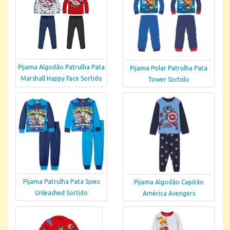
Pijama Algodão Patrulha Pata
Pijama Polar Patrulha Pata
Marshall Happy Face Sortido
Tower Sortido
Pijama Patrulha Pata Spies
Pijama Algodão Capitão
Unleashed Sortido
América Avengers