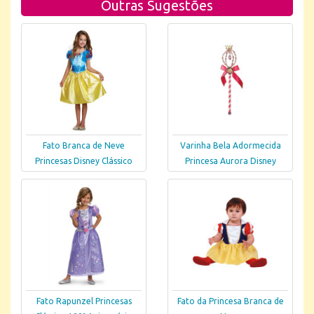
Outras Sugestões
Fato Branca de Neve
Varinha Bela Adormecida
Princesas Disney Clássico
Princesa Aurora Disney
Fato Rapunzel Princesas
Fato da Princesa Branca de