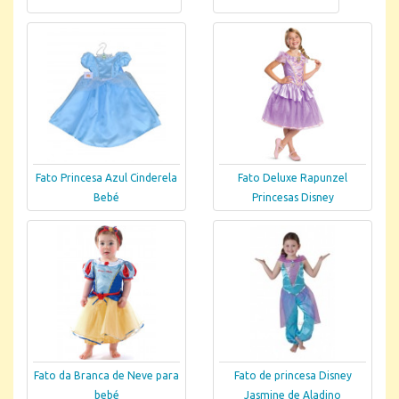
Fato Princesa Azul Cinderela
Fato Deluxe Rapunzel
Bebé
Princesas Disney
Fato da Branca de Neve para
Fato de princesa Disney
bebé
Jasmine de Aladino