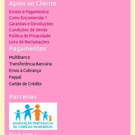
Apoio ao Cliente
Envios e Pagamentos
Como Encomendar ?
Garantias e Devoluções
Condições de Venda
Política de Privacidade
Livro de Reclamações
Pagamentos
Multibanco
Transferência Bancária
Envio à Cobrança
Paypal
Cartão de Crédito
Parcerias
Siga-nos !