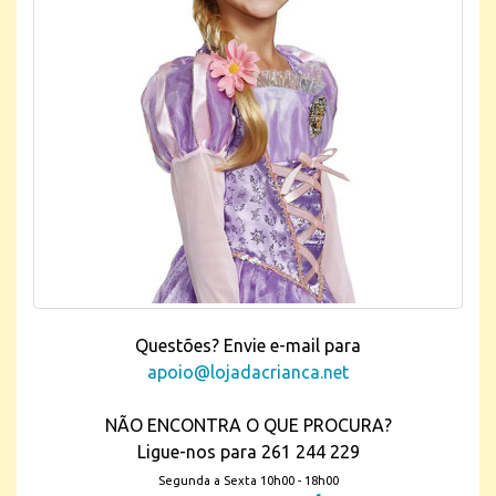
Questões? Envie e-mail para
apoio@lojadacrianca.net
NÃO ENCONTRA O QUE PROCURA?
Ligue-nos para 261 244 229
Segunda a Sexta 10h00 - 18h00