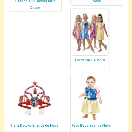
Clássico 100º Aniversário
Neve
Disney
Party Pack Aurora
Tiara Deluxe Branca de Neve
Fato Bebe Branca Neve