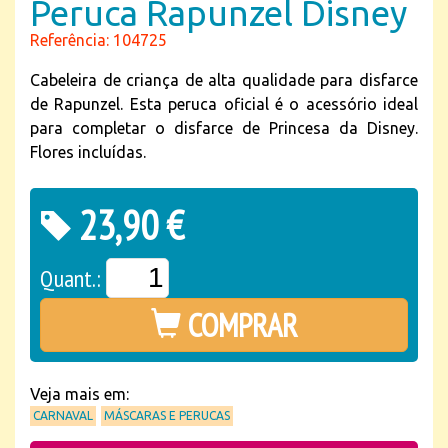
Peruca Rapunzel Disney
Referência: 104725
Cabeleira de criança de alta qualidade para disfarce
de Rapunzel. Esta peruca oficial é o acessório ideal
para completar o disfarce de Princesa da Disney.
Flores incluídas.
23,90 €
Quant.:
COMPRAR
Veja mais em:
CARNAVAL
MÁSCARAS E PERUCAS