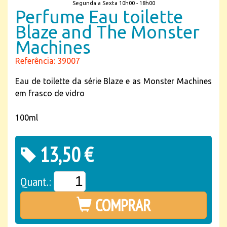
Segunda a Sexta 10h00 - 18h00
Perfume Eau toilette
Blaze and The Monster
Machines
Referência: 39007
Eau de toilette da série Blaze e as Monster Machines
em frasco de vidro
100ml
13,50 €
Quant.:
COMPRAR