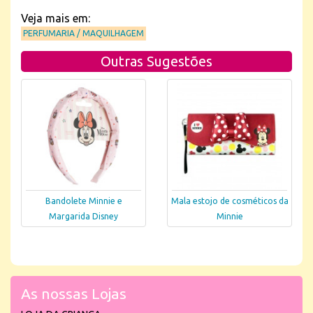
Veja mais em:
PERFUMARIA / MAQUILHAGEM
Outras Sugestões
Bandolete Minnie e
Mala estojo de cosméticos da
Margarida Disney
Minnie
As nossas Lojas