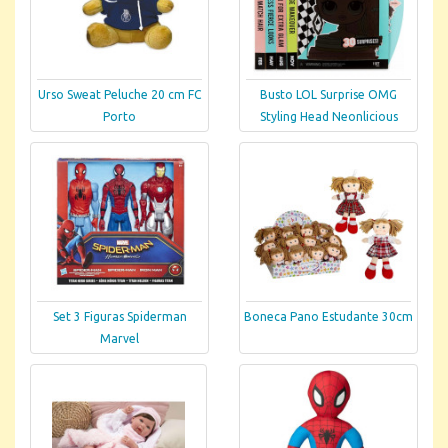
Urso Sweat Peluche 20 cm FC
Busto LOL Surprise OMG
Porto
Styling Head Neonlicious
Set 3 Figuras Spiderman
Boneca Pano Estudante 30cm
Marvel