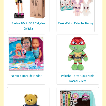
Barbie BMR1959 Calções
PeekaPets - Peluche Bunny
Ciclista
Nenuco Hora de Nadar
Peluche Tartarugas Ninja
Rafael 28cm