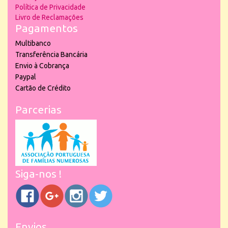
Política de Privacidade
Livro de Reclamações
Pagamentos
Multibanco
Transferência Bancária
Envio à Cobrança
Paypal
Cartão de Crédito
Parcerias
Siga-nos !
Envios