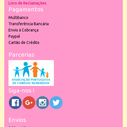
Livro de Reclamações
Pagamentos
Multibanco
Transferência Bancária
Envio à Cobrança
Paypal
Cartão de Crédito
Parcerias
Siga-nos !
Envios