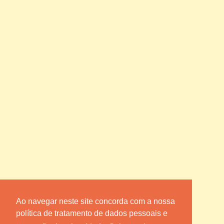
Ao navegar neste site concorda com a nossa
política de tratamento de dados pessoais e