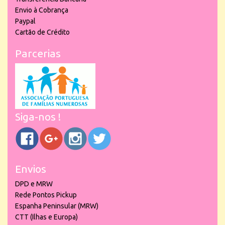
Envio à Cobrança
Paypal
Cartão de Crédito
Parcerias
Siga-nos !
Envios
DPD e MRW
Rede Pontos Pickup
Espanha Peninsular (MRW)
CTT (Ilhas e Europa)