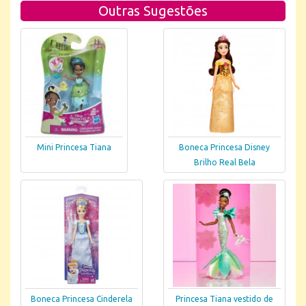
Outras Sugestões
Mini Princesa Tiana
Boneca Princesa Disney
Brilho Real Bela
Boneca Princesa Cinderela
Princesa Tiana vestido de