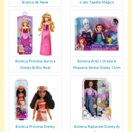
Branca de Neve
o seu Tapete Mágico
Boneca Princesa Aurora
Boneca Ariel + Úrsula A
Disney Brilho Real
Pequena Sereia Disney 15cm
Boneca Princesa Disney
Boneca Rapunzel Disney ily