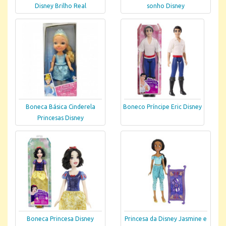
Disney Brilho Real
sonho Disney
Boneca Básica Cinderela
Boneco Príncipe Eric Disney
Princesas Disney
Boneca Princesa Disney
Princesa da Disney Jasmine e