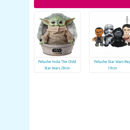
Peluche Yoda The Child
Peluche Star Wars Re
Star Wars 28cm
19cm