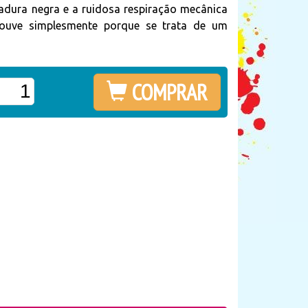
madura negra e a ruidosa respiração mecânica
 ouve simplesmente porque se trata de um
COMPRAR