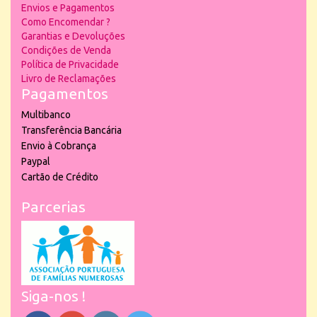
Envios e Pagamentos
Como Encomendar ?
Garantias e Devoluções
Condições de Venda
Política de Privacidade
Livro de Reclamações
Pagamentos
Multibanco
Transferência Bancária
Envio à Cobrança
Paypal
Cartão de Crédito
Parcerias
Siga-nos !