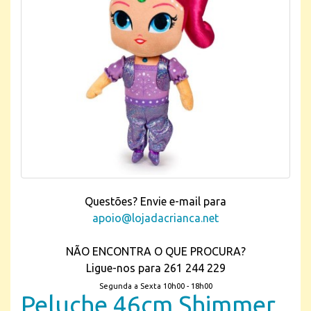
Questões? Envie e-mail para
apoio@lojadacrianca.net
NÃO ENCONTRA O QUE PROCURA?
Ligue-nos para 261 244 229
Segunda a Sexta 10h00 - 18h00
Peluche 46cm Shimmer