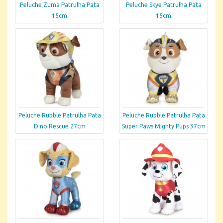
Peluche Zuma Patrulha Pata
Peluche Skye Patrulha Pata
15cm
15cm
Peluche Rubble Patrulha Pata
Peluche Rubble Patrulha Pata
Dino Rescue 27cm
Super Paws Mighty Pups 37cm