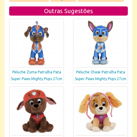
Outras Sugestões
Peluche Zuma Patrulha Pata
Peluche Chase Patrulha Pata
Super Paws Mighty Pups 27cm
Super Paws Mighty Pups 27cm