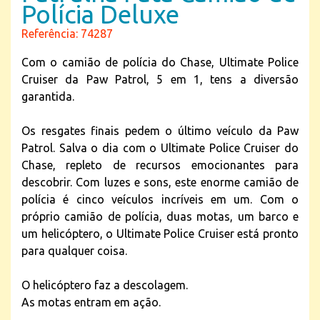
Polícia Deluxe
Referência: 74287
Com o camião de polícia do Chase, Ultimate Police
Cruiser da Paw Patrol, 5 em 1, tens a diversão
garantida.
Os resgates finais pedem o último veículo da Paw
Patrol. Salva o dia com o Ultimate Police Cruiser do
Chase, repleto de recursos emocionantes para
descobrir. Com luzes e sons, este enorme camião de
polícia é cinco veículos incríveis em um. Com o
próprio camião de polícia, duas motas, um barco e
um helicóptero, o Ultimate Police Cruiser está pronto
para qualquer coisa.
O helicóptero faz a descolagem.
As motas entram em ação.