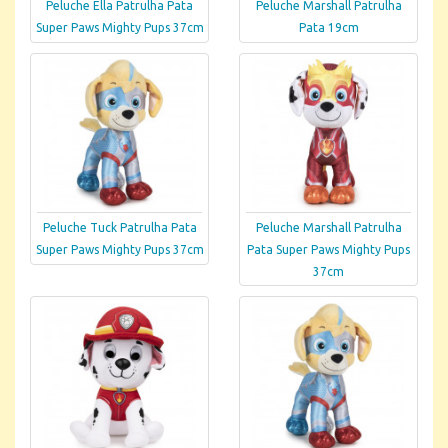
Peluche Ella Patrulha Pata
Peluche Marshall Patrulha
Super Paws Mighty Pups 37cm
Pata 19cm
Peluche Tuck Patrulha Pata
Peluche Marshall Patrulha
Super Paws Mighty Pups 37cm
Pata Super Paws Mighty Pups
37cm