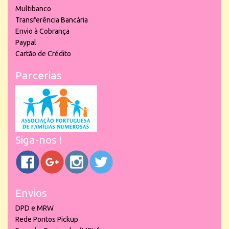
Multibanco
Transferência Bancária
Envio à Cobrança
Paypal
Cartão de Crédito
Parcerias
Siga-nos !
Envios
DPD e MRW
Rede Pontos Pickup