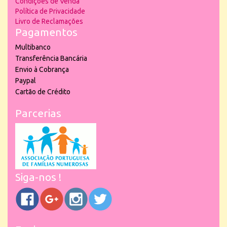
Condições de Venda
Política de Privacidade
Livro de Reclamações
Pagamentos
Multibanco
Transferência Bancária
Envio à Cobrança
Paypal
Cartão de Crédito
Parcerias
Siga-nos !