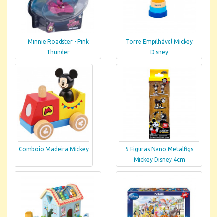
Minnie Roadster - Pink
Torre Empilhável Mickey
Thunder
Disney
Comboio Madeira Mickey
5 Figuras Nano Metalfigs
Mickey Disney 4cm