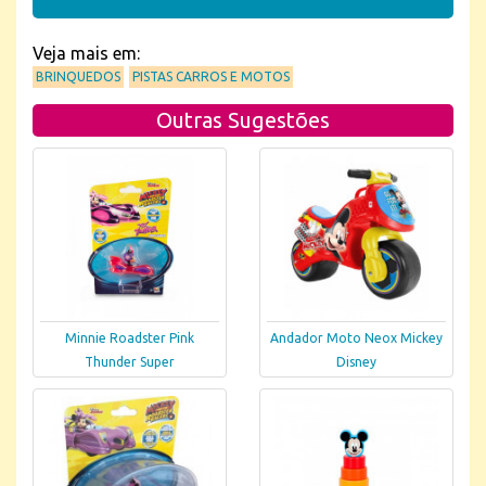
Veja mais em:
BRINQUEDOS
PISTAS CARROS E MOTOS
Outras Sugestões
Minnie Roadster Pink
Andador Moto Neox Mickey
Thunder Super
Disney