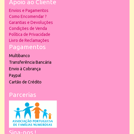
Apoio ao Cliente
Envios e Pagamentos
Como Encomendar ?
Garantias e Devoluções
Condições de Venda
Política de Privacidade
Livro de Reclamações
Pagamentos
Multibanco
Transferência Bancária
Envio à Cobrança
Paypal
Cartão de Crédito
Parcerias
Siga-nos !