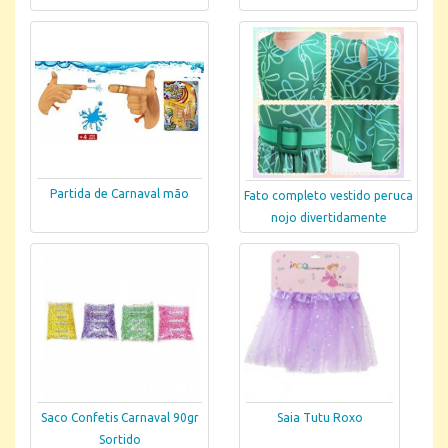
Partida de Carnaval mão
Fato completo vestido peruca
nojo divertidamente
Saco Confetis Carnaval 90gr
Saia Tutu Roxo
Sortido