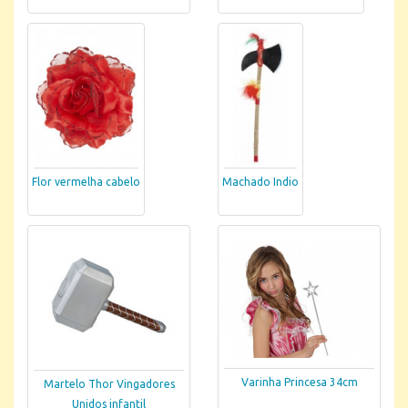
Flor vermelha cabelo
Machado Indio
Varinha Princesa 34cm
Martelo Thor Vingadores
Unidos infantil