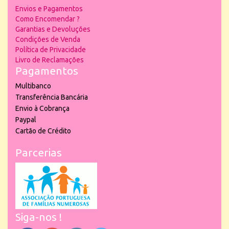
Envios e Pagamentos
Como Encomendar ?
Garantias e Devoluções
Condições de Venda
Política de Privacidade
Livro de Reclamações
Pagamentos
Multibanco
Transferência Bancária
Envio à Cobrança
Paypal
Cartão de Crédito
Parcerias
Siga-nos !