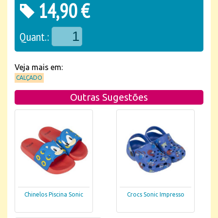
14,90 €
Quant.:
Veja mais em:
CALÇADO
Outras Sugestões
Chinelos Piscina Sonic
Crocs Sonic Impresso