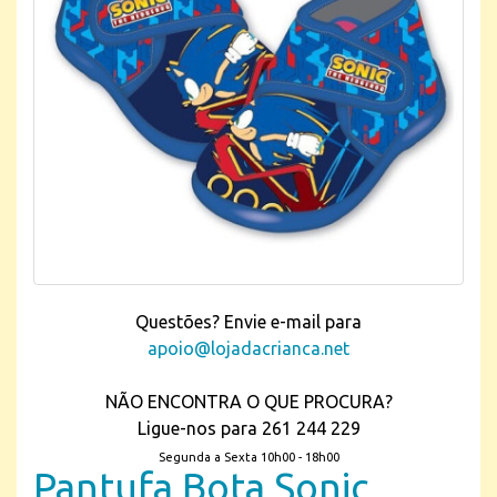
Questões? Envie e-mail para
apoio@lojadacrianca.net
NÃO ENCONTRA O QUE PROCURA?
Ligue-nos para 261 244 229
Segunda a Sexta 10h00 - 18h00
Pantufa Bota Sonic