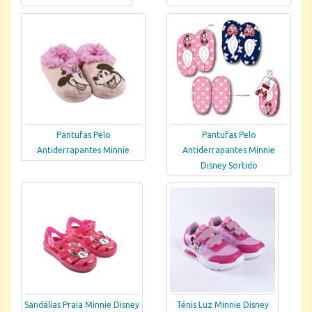
Pantufas Pelo
Pantufas Pelo
Antiderrapantes Minnie
Antiderrapantes Minnie
Disney Sortido
Sandálias Praia Minnie Disney
Ténis Luz Minnie Disney