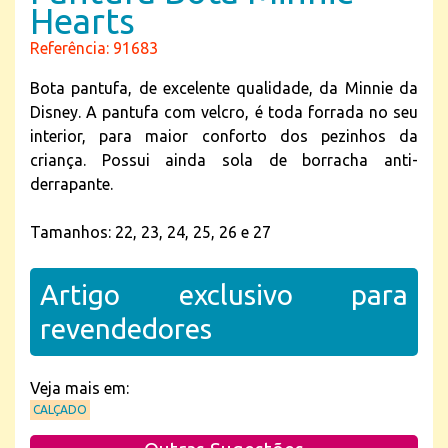
Hearts
Referência: 91683
Bota pantufa, de excelente qualidade, da Minnie da
Disney. A pantufa com velcro, é toda forrada no seu
interior, para maior conforto dos pezinhos da
criança. Possui ainda sola de borracha anti-
derrapante.
Tamanhos: 22, 23, 24, 25, 26 e 27
Artigo exclusivo para
revendedores
Veja mais em:
CALÇADO