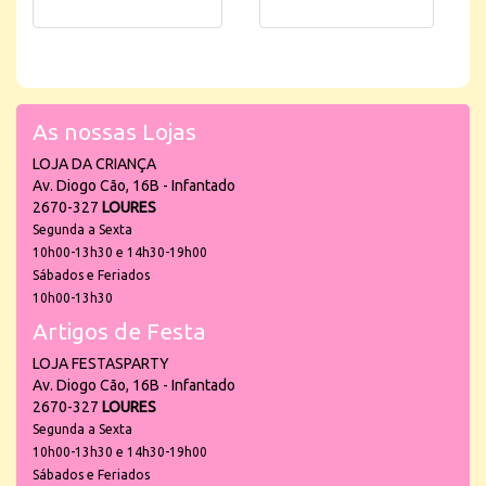
As nossas Lojas
LOJA DA CRIANÇA
Av. Diogo Cão, 16B - Infantado
2670-327
LOURES
Segunda a Sexta
10h00-13h30 e 14h30-19h00
Sábados e Feriados
10h00-13h30
Artigos de Festa
LOJA FESTASPARTY
Av. Diogo Cão, 16B - Infantado
2670-327
LOURES
Segunda a Sexta
10h00-13h30 e 14h30-19h00
Sábados e Feriados