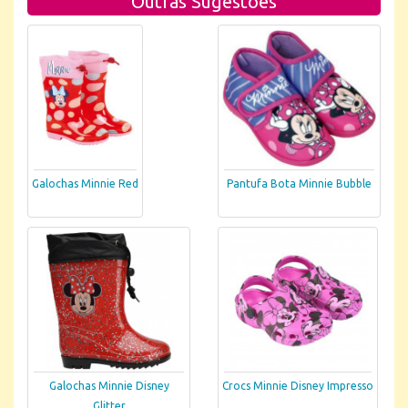
Outras Sugestões
Galochas Minnie Red
Pantufa Bota Minnie Bubble
Galochas Minnie Disney
Crocs Minnie Disney Impresso
Glitter