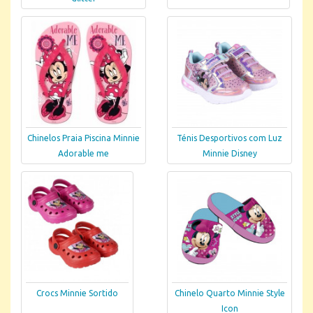
Chinelos Praia Piscina Minnie
Ténis Desportivos com Luz
Adorable me
Minnie Disney
Crocs Minnie Sortido
Chinelo Quarto Minnie Style
Icon