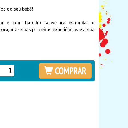
gos do seu bebé!
rar e com barulho suave irá estimular o
orajar as suas primeiras experiências e a sua
COMPRAR