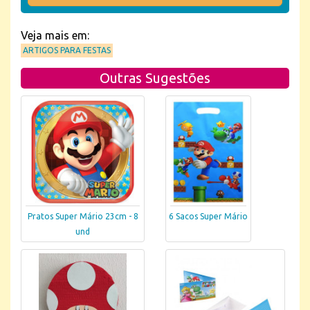
Veja mais em:
ARTIGOS PARA FESTAS
Outras Sugestões
Pratos Super Mário 23cm - 8
6 Sacos Super Mário
und