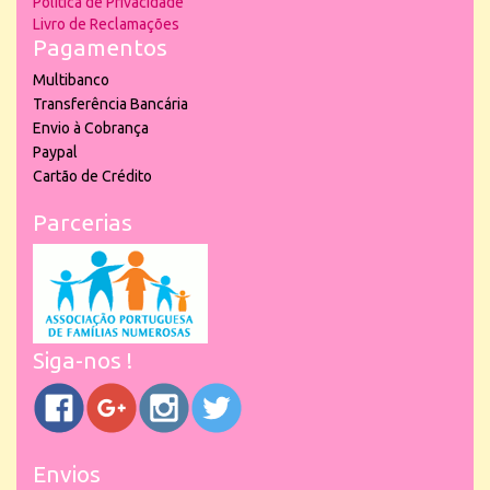
Política de Privacidade
Livro de Reclamações
Pagamentos
Multibanco
Transferência Bancária
Envio à Cobrança
Paypal
Cartão de Crédito
Parcerias
Siga-nos !
Envios