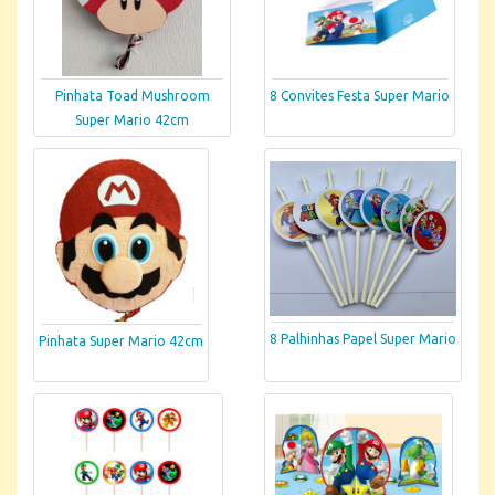
Pinhata Toad Mushroom
8 Convites Festa Super Mario
Super Mario 42cm
8 Palhinhas Papel Super Mario
Pinhata Super Mario 42cm