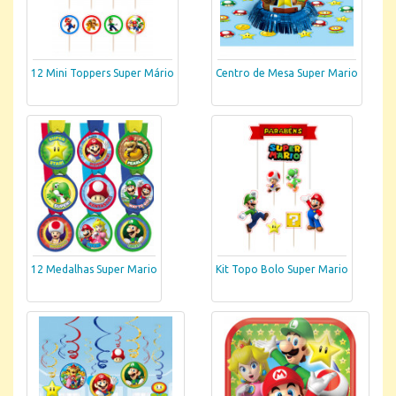
12 Mini Toppers Super Mário
Centro de Mesa Super Mario
12 Medalhas Super Mario
Kit Topo Bolo Super Mario