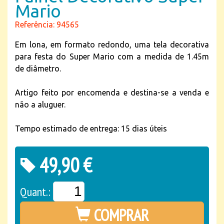
Mario
Referência: 94565
Em lona, em formato redondo, uma tela decorativa
para festa do Super Mario com a medida de 1.45m
de diâmetro.
Artigo feito por encomenda e destina-se a venda e
não a aluguer.
Tempo estimado de entrega: 15 dias úteis
49,90 €
Quant.:
COMPRAR