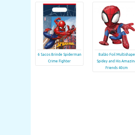
6 Sacos Brinde Spiderman
Balão Foil Multishape
Crime Fighter
Spidey and His Amazin
Friends 40cm