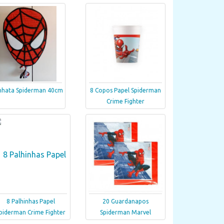
nhata Spiderman 40cm
8 Copos Papel Spiderman
Crime Fighter
8 Palhinhas Papel
20 Guardanapos
piderman Crime Fighter
Spiderman Marvel