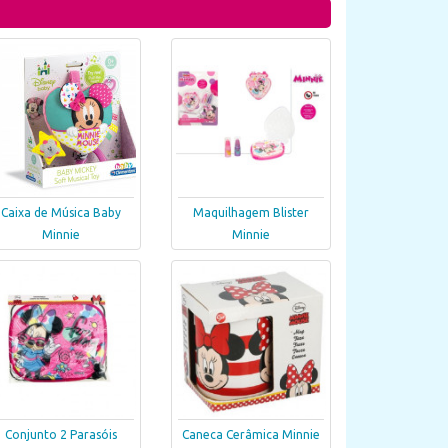
Caixa de Música Baby
Maquilhagem Blister
Minnie
Minnie
Conjunto 2 Parasóis
Caneca Cerâmica Minnie