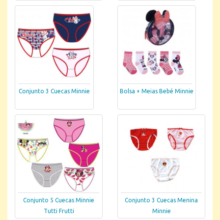
Conjunto 3 Cuecas Minnie
Bolsa + Meias Bebé Minnie
Conjunto 5 Cuecas Minnie
Conjunto 3 Cuecas Menina
Tutti Frutti
Minnie