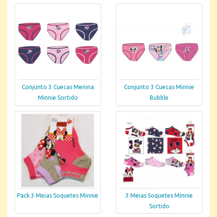
Conjunto 3 Cuecas Menina
Conjunto 3 Cuecas Minnie
Minnie Sortido
Bubble
Pack 3 Meias Soquetes Minnie
3 Meias Soquetes Minnie
Sortido