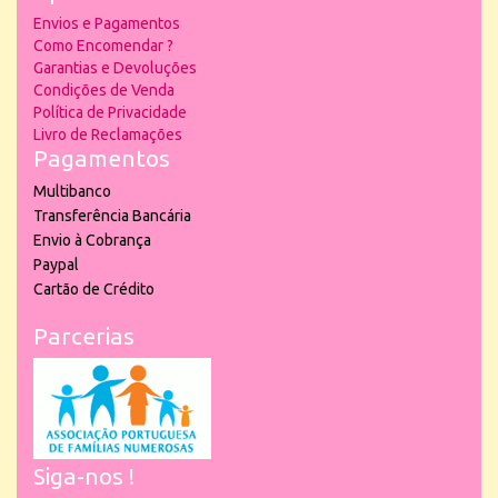
Envios e Pagamentos
Como Encomendar ?
Garantias e Devoluções
Condições de Venda
Política de Privacidade
Livro de Reclamações
Pagamentos
Multibanco
Transferência Bancária
Envio à Cobrança
Paypal
Cartão de Crédito
Parcerias
Siga-nos !