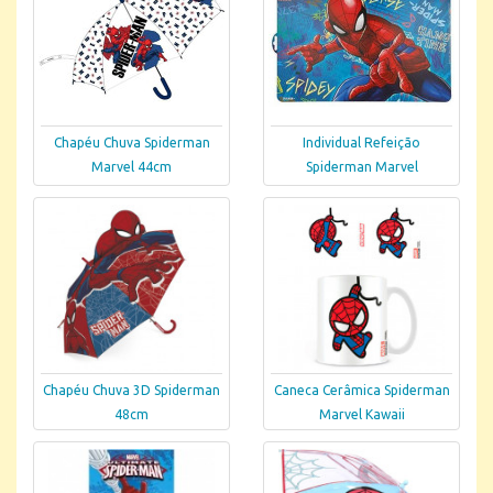
Chapéu Chuva Spiderman
Individual Refeição
Marvel 44cm
Spiderman Marvel
Chapéu Chuva 3D Spiderman
Caneca Cerâmica Spiderman
48cm
Marvel Kawaii