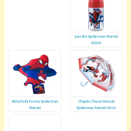
Garrafa Spiderman Marvel
420ml
Almofada Forma Spiderman
Chapéu Chuva Manual
Marvel
Spiderman Marvel 45cm