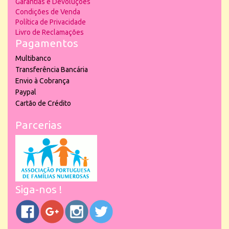
Garantias e Devoluções
Condições de Venda
Política de Privacidade
Livro de Reclamações
Pagamentos
Multibanco
Transferência Bancária
Envio à Cobrança
Paypal
Cartão de Crédito
Parcerias
Siga-nos !