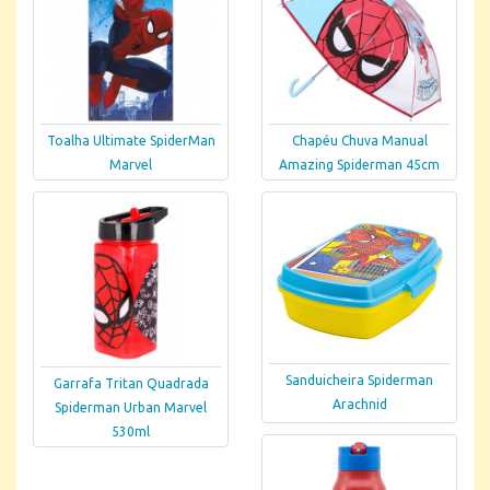
Toalha Ultimate SpiderMan
Chapéu Chuva Manual
Marvel
Amazing Spiderman 45cm
Sanduicheira Spiderman
Garrafa Tritan Quadrada
Arachnid
Spiderman Urban Marvel
530ml