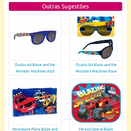
Outras Sugestões
Óculos sol Blaze and the
Óculos Sol Blaze and the
Monster Machines Azul
Monsters Machines Race
Necessaire Plana Blaze and
Parasol lateral Blaze