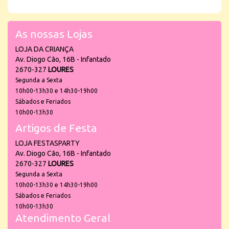
As nossas Lojas
LOJA DA CRIANÇA
Av. Diogo Cão, 16B - Infantado
2670-327
LOURES
Segunda a Sexta
10h00-13h30 e 14h30-19h00
Sábados e Feriados
10h00-13h30
Artigos de Festa
LOJA FESTASPARTY
Av. Diogo Cão, 16B - Infantado
2670-327
LOURES
Segunda a Sexta
10h00-13h30 e 14h30-19h00
Sábados e Feriados
10h00-13h30
Atendimento Geral