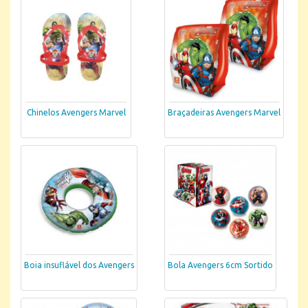
Chinelos Avengers Marvel
Braçadeiras Avengers Marvel
Boia insuflável dos Avengers
Bola Avengers 6cm Sortido