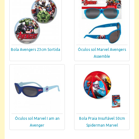
Bola Avengers 23cm Sortida
Óculos sol Marvel Avengers
Assemble
Óculos sol Marvel I am an
Bola Praia Insuflável 50cm
Avenger
Spiderman Marvel