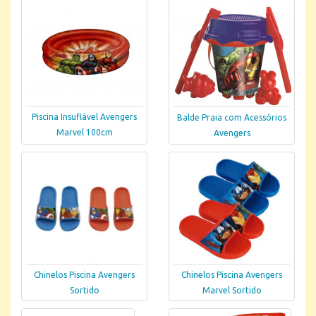
Piscina Insuflável Avengers
Balde Praia com Acessórios
Marvel 100cm
Avengers
Chinelos Piscina Avengers
Chinelos Piscina Avengers
Sortido
Marvel Sortido