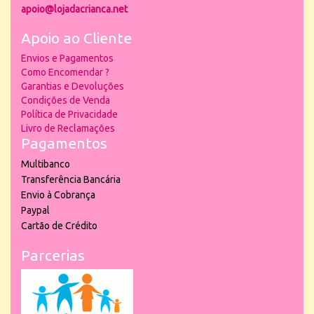
apoio@lojadacrianca.net
Apoio ao Cliente
Envios e Pagamentos
Como Encomendar ?
Garantias e Devoluções
Condições de Venda
Política de Privacidade
Livro de Reclamações
Pagamentos
Multibanco
Transferência Bancária
Envio à Cobrança
Paypal
Cartão de Crédito
Parcerias