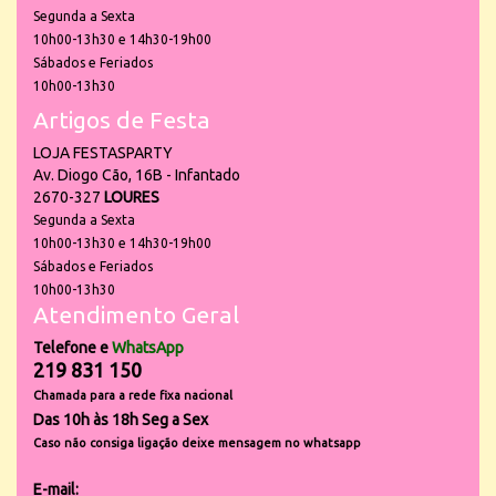
Segunda a Sexta
10h00-13h30 e 14h30-19h00
Sábados e Feriados
10h00-13h30
Artigos de Festa
LOJA FESTASPARTY
Av. Diogo Cão, 16B - Infantado
2670-327
LOURES
Segunda a Sexta
10h00-13h30 e 14h30-19h00
Sábados e Feriados
10h00-13h30
Atendimento Geral
Telefone e
WhatsApp
219 831 150
Chamada para a rede fixa nacional
Das 10h às 18h Seg a Sex
Caso não consiga ligação deixe mensagem no whatsapp
E-mail: