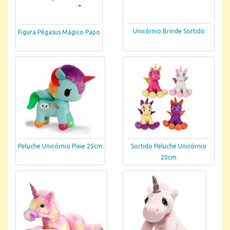
Unicórnio Brinde Sortido
Figura Pégasus Mágico Papo
Peluche Unicórnio Pixie 25cm
Sortido Peluche Unicórnio
20cm