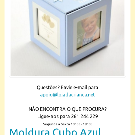
Questões? Envie e-mail para
apoio@lojadacrianca.net
NÃO ENCONTRA O QUE PROCURA?
Ligue-nos para 261 244 229
Segunda a Sexta 10h00 - 18h00
Moldura Cubo Azul