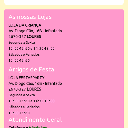
As nossas Lojas
LOJA DA CRIANÇA
Av. Diogo Cão, 16B - Infantado
2670-327
LOURES
Segunda a Sexta
10h00-13h30 e 14h30-19h00
Sábados e Feriados
10h00-13h30
Artigos de Festa
LOJA FESTASPARTY
Av. Diogo Cão, 16B - Infantado
2670-327
LOURES
Segunda a Sexta
10h00-13h30 e 14h30-19h00
Sábados e Feriados
10h00-13h30
Atendimento Geral