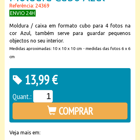
Referência: 24369
ENVIO 24H
Moldura / caixa em formato cubo para 4 fotos na
cor Azul, também serve para guardar pequenos
objectos no seu interior.
Medidas aproximadas: 10 x 10 x 10 cm - medidas das fotos 6 x 6
cm
13,99 €
Quant.:
COMPRAR
Veja mais em: