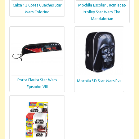
Caixa 12 Cores Guaches Star
Mochila Escolar 38cm adap
Wars Colorino
trolley Star Wars The
Mandalorian
Porta Flauta Star Wars
Mochila 3D Star Wars Eva
Episodio VIII