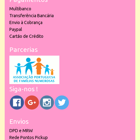
Multibanco
Transferência Bancária
Envio à Cobrança
Paypal
Cartão de Crédito
Parcerias
Siga-nos !
Envios
DPD e MRW
Rede Pontos Pickup