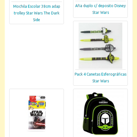
Afia duplo c/ deposito Disney
Mochila Escolar 38cm adap
Star Wars
trolley Star Wars The Dark
Side
Pack 4 Canetas Esferográficas
Star Wars