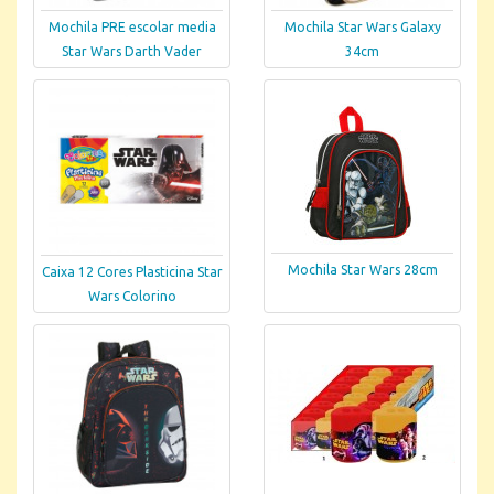
Mochila PRE escolar media
Mochila Star Wars Galaxy
Star Wars Darth Vader
34cm
Mochila Star Wars 28cm
Caixa 12 Cores Plasticina Star
Wars Colorino