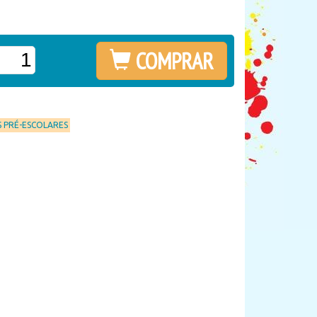
COMPRAR
 PRÉ-ESCOLARES