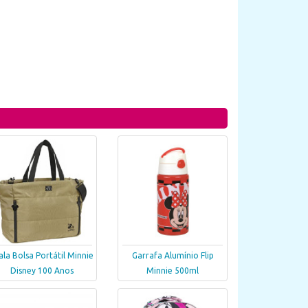
la Bolsa Portátil Minnie
Garrafa Alumínio Flip
Disney 100 Anos
Minnie 500ml