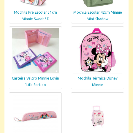
Mochila Pré Escolar 31cm
Mochila Escolar 42cm Minnie
Minnie Sweet 3D
Mint Shadow
Carteira Velcro Minnie Lovin
Mochila Térmica Disney
´Life Sortido
Minnie