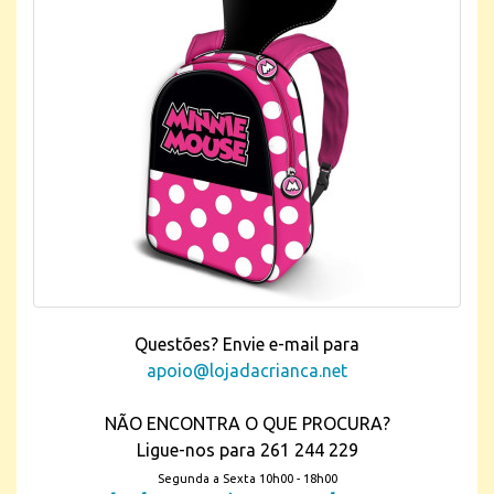
Questões? Envie e-mail para
apoio@lojadacrianca.net
NÃO ENCONTRA O QUE PROCURA?
Ligue-nos para 261 244 229
Segunda a Sexta 10h00 - 18h00