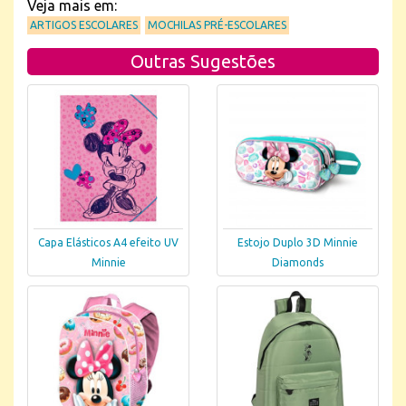
Veja mais em:
ARTIGOS ESCOLARES
MOCHILAS PRÉ-ESCOLARES
Outras Sugestões
Capa Elásticos A4 efeito UV
Estojo Duplo 3D Minnie
Minnie
Diamonds