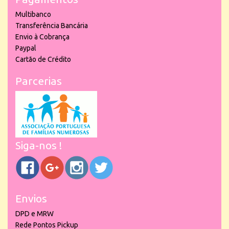
Multibanco
Transferência Bancária
Envio à Cobrança
Paypal
Cartão de Crédito
Parcerias
Siga-nos !
Envios
DPD e MRW
Rede Pontos Pickup