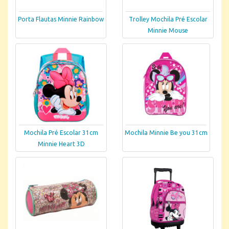
Porta Flautas Minnie Rainbow
Trolley Mochila Pré Escolar
Minnie Mouse
Mochila Pré Escolar 31cm
Mochila Minnie Be you 31cm
Minnie Heart 3D