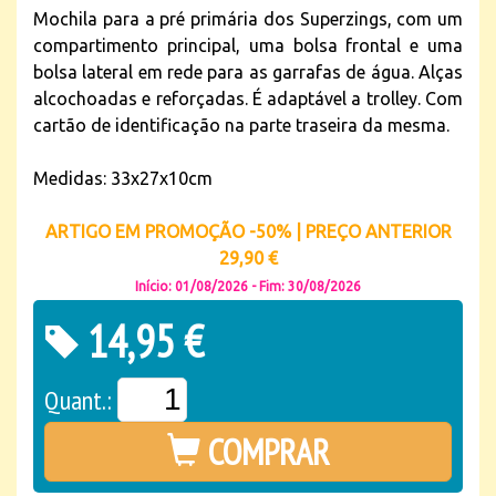
Mochila para a pré primária dos Superzings, com um
compartimento principal, uma bolsa frontal e uma
bolsa lateral em rede para as garrafas de água. Alças
alcochoadas e reforçadas. É adaptável a trolley. Com
cartão de identificação na parte traseira da mesma.
Medidas: 33x27x10cm
ARTIGO EM PROMOÇÃO -50% | PREÇO ANTERIOR
29,90 €
Início: 01/08/2026 - Fim: 30/08/2026
14,95 €
Quant.:
COMPRAR