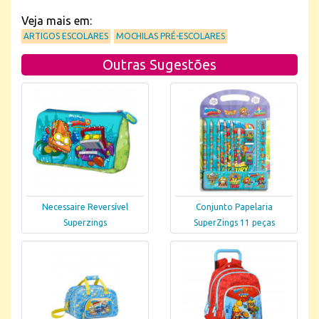
Veja mais em:
ARTIGOS ESCOLARES
MOCHILAS PRÉ-ESCOLARES
Outras Sugestões
Necessaire Reversível
Conjunto Papelaria
Superzings
SuperZings 11 peças