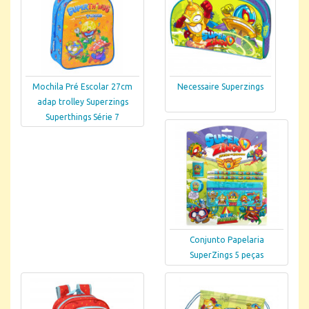
Mochila Pré Escolar 27cm
Necessaire Superzings
adap trolley Superzings
Superthings Série 7
Conjunto Papelaria
SuperZings 5 peças