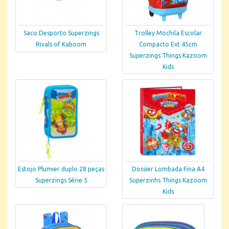
Saco Desporto Superzings
Trolley Mochila Escolar
Rivals of Kaboom
Compacto Ext 45cm
Superzings Things Kazoom
Kids
Estojo Plumier duplo 28 peças
Dossier Lombada Fina A4
Superzings Série 5
Superzinhs Things Kazoom
Kids