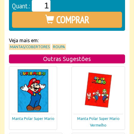
Quant.:
COMPRAR
Veja mais em:
MANTAS/COBERTORES
ROUPA
Outras Sugestões
Manta Polar Super Mario
Manta Polar Super Mario
Vermelho