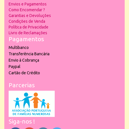
Envios e Pagamentos
Como Encomendar ?
Garantias e Devoluções
Condições de Venda
Política de Privacidade
Livro de Reclamações
Pagamentos
Multibanco
Transferência Bancária
Envio à Cobrança
Paypal
Cartão de Crédito
Parcerias
Siga-nos !