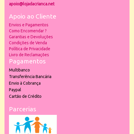
apoio@lojadacrianca.net
Apoio ao Cliente
Envios e Pagamentos
Como Encomendar ?
Garantias e Devoluções
Condições de Venda
Política de Privacidade
Livro de Reclamações
Pagamentos
Multibanco
Transferência Bancária
Envio à Cobrança
Paypal
Cartão de Crédito
Parcerias