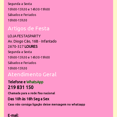
Segunda a Sexta
10h00-13h30 e 14h30-19h00
Sábados e Feriados
10h00-13h30
Artigos de Festa
LOJA FESTASPARTY
Av. Diogo Cão, 16B - Infantado
2670-327
LOURES
Segunda a Sexta
10h00-13h30 e 14h30-19h00
Sábados e Feriados
10h00-13h30
Atendimento Geral
Telefone e
WhatsApp
219 831 150
Chamada para a rede fixa nacional
Das 10h às 18h Seg a Sex
Caso não consiga ligação deixe mensagem no whatsapp
E-mail: