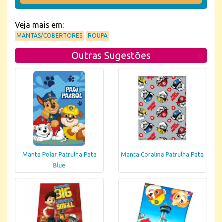
Veja mais em:
MANTAS/COBERTORES
ROUPA
Outras Sugestões
Manta Polar Patrulha Pata
Manta Coralina Patrulha Pata
Blue