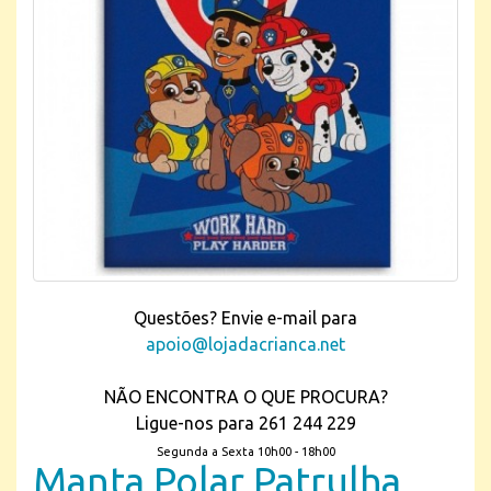
Questões? Envie e-mail para
apoio@lojadacrianca.net
NÃO ENCONTRA O QUE PROCURA?
Ligue-nos para 261 244 229
Segunda a Sexta 10h00 - 18h00
Manta Polar Patrulha