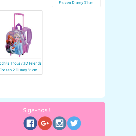
Frozen Disney 31cm
chila Trolley 3D Friends
Frozen 2 Disney 31cm
Siga-nos !