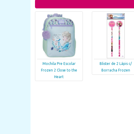
Mochila Pre Escolar
Blister de 2 Lápis c/
Frozen 2 Close to the
Borracha Frozen
Heart