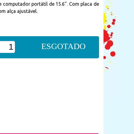
 computador portátil de 15.6". Com placa de
om alça ajustável.
ESGOTADO