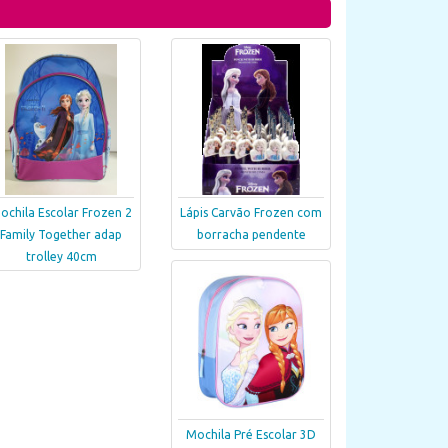
ochila Escolar Frozen 2
Lápis Carvão Frozen com
Family Together adap
borracha pendente
trolley 40cm
Mochila Pré Escolar 3D