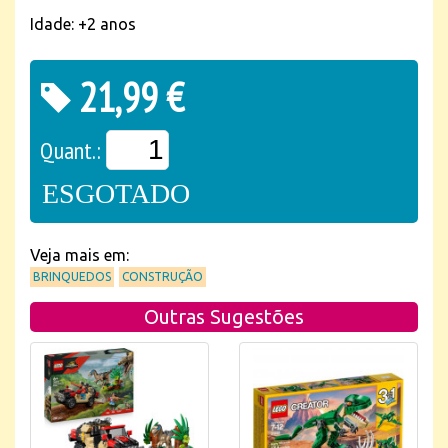
Idade: +2 anos
21,99 €
Quant.:
ESGOTADO
Veja mais em:
BRINQUEDOS
CONSTRUÇÃO
Outras Sugestões