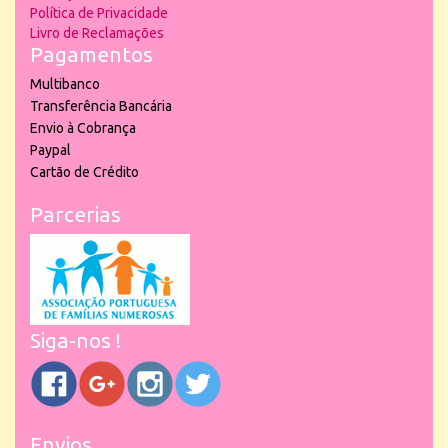
Política de Privacidade
Livro de Reclamações
Pagamentos
Multibanco
Transferência Bancária
Envio à Cobrança
Paypal
Cartão de Crédito
Parcerias
Siga-nos !
Envios