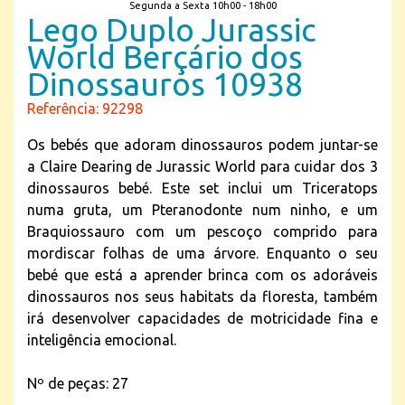
Segunda a Sexta 10h00 - 18h00
Lego Duplo Jurassic
World Berçário dos
Dinossauros 10938
Referência: 92298
Os bebés que adoram dinossauros podem juntar-se
a Claire Dearing de Jurassic World para cuidar dos 3
dinossauros bebé. Este set inclui um Triceratops
numa gruta, um Pteranodonte num ninho, e um
Braquiossauro com um pescoço comprido para
mordiscar folhas de uma árvore. Enquanto o seu
bebé que está a aprender brinca com os adoráveis
dinossauros nos seus habitats da floresta, também
irá desenvolver capacidades de motricidade fina e
inteligência emocional.
Nº de peças: 27