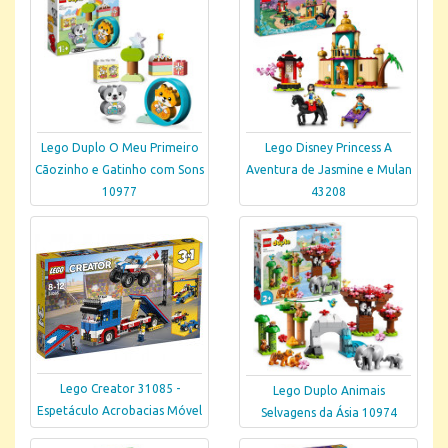
Lego Duplo O Meu Primeiro
Lego Disney Princess A
Cãozinho e Gatinho com Sons
Aventura de Jasmine e Mulan
10977
43208
Lego Creator 31085 -
Lego Duplo Animais
Espetáculo Acrobacias Móvel
Selvagens da Ásia 10974