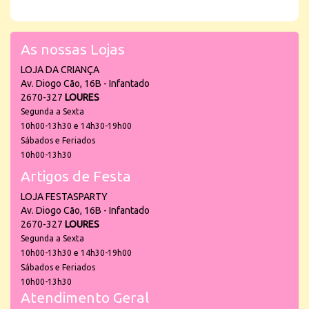
As nossas Lojas
LOJA DA CRIANÇA
Av. Diogo Cão, 16B - Infantado
2670-327
LOURES
Segunda a Sexta
10h00-13h30 e 14h30-19h00
Sábados e Feriados
10h00-13h30
Artigos de Festa
LOJA FESTASPARTY
Av. Diogo Cão, 16B - Infantado
2670-327
LOURES
Segunda a Sexta
10h00-13h30 e 14h30-19h00
Sábados e Feriados
10h00-13h30
Atendimento Geral