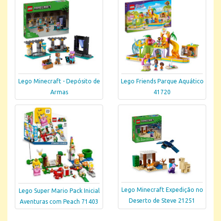
Lego Minecraft - Depósito de
Lego Friends Parque Aquático
Armas
41720
Lego Minecraft Expedição no
Lego Super Mario Pack Inicial
Deserto de Steve 21251
Aventuras com Peach 71403