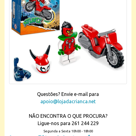
Questões? Envie e-mail para
apoio@lojadacrianca.net
NÃO ENCONTRA O QUE PROCURA?
Ligue-nos para 261 244 229
Segunda a Sexta 10h00 - 18h00