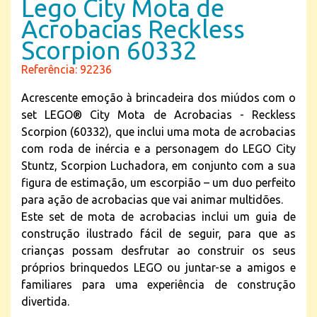
Lego City Mota de
Acrobacias Reckless
Scorpion 60332
Referência: 92236
Acrescente emoção à brincadeira dos miúdos com o
set LEGO® City Mota de Acrobacias - Reckless
Scorpion (60332), que inclui uma mota de acrobacias
com roda de inércia e a personagem do LEGO City
Stuntz, Scorpion Luchadora, em conjunto com a sua
figura de estimação, um escorpião – um duo perfeito
para ação de acrobacias que vai animar multidões.
Este set de mota de acrobacias inclui um guia de
construção ilustrado fácil de seguir, para que as
crianças possam desfrutar ao construir os seus
próprios brinquedos LEGO ou juntar-se a amigos e
familiares para uma experiência de construção
divertida.