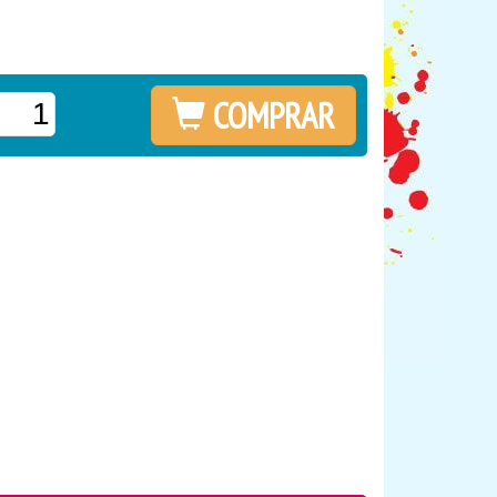
COMPRAR