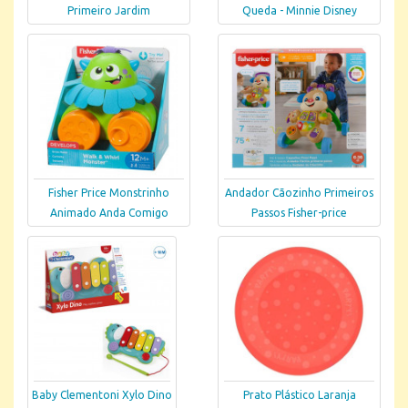
Primeiro Jardim
Queda - Minnie Disney
Fisher Price Monstrinho
Andador Cãozinho Primeiros
Animado Anda Comigo
Passos Fisher-price
Baby Clementoni Xylo Dino
Prato Plástico Laranja