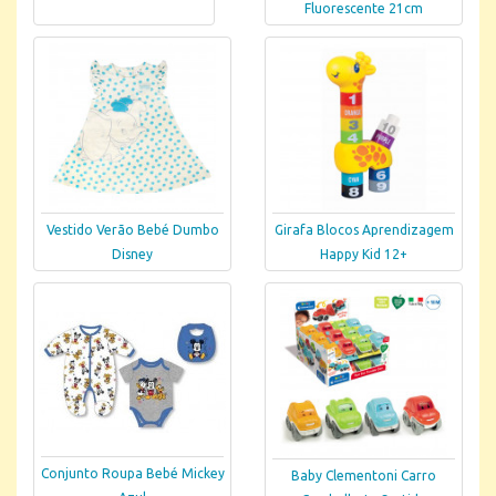
Fluorescente 21cm
Vestido Verão Bebé Dumbo
Girafa Blocos Aprendizagem
Disney
Happy Kid 12+
Conjunto Roupa Bebé Mickey
Baby Clementoni Carro