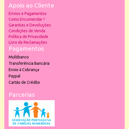
Apoio ao Cliente
Envios e Pagamentos
Como Encomendar ?
Garantias e Devoluções
Condições de Venda
Política de Privacidade
Livro de Reclamações
Pagamentos
Multibanco
Transferência Bancária
Envio à Cobrança
Paypal
Cartão de Crédito
Parcerias