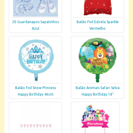
20 Guardanapos Sapatinhos
Balão Foil Estrela Sparkle
Azul
Vermelho
Balão Foil Snow Princess
Balão Animais Safari Selva
Happy Birthday 46cm
Happy Birthday 18"