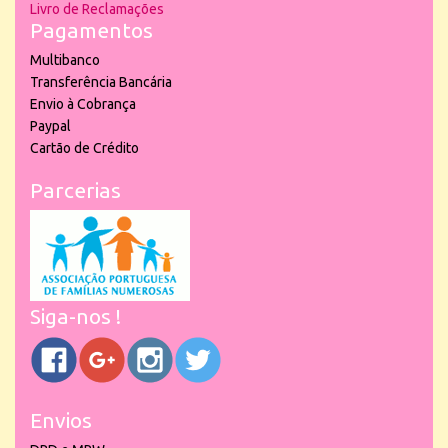
Livro de Reclamações
Pagamentos
Multibanco
Transferência Bancária
Envio à Cobrança
Paypal
Cartão de Crédito
Parcerias
Siga-nos !
Envios