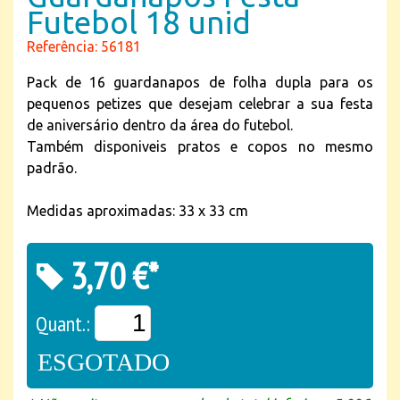
Futebol 18 unid
Referência: 56181
Pack de 16 guardanapos de folha dupla para os
pequenos petizes que desejam celebrar a sua festa
de aniversário dentro da área do futebol.
Também disponiveis pratos e copos no mesmo
padrão.
Medidas aproximadas: 33 x 33 cm
3,70 €*
Quant.:
ESGOTADO