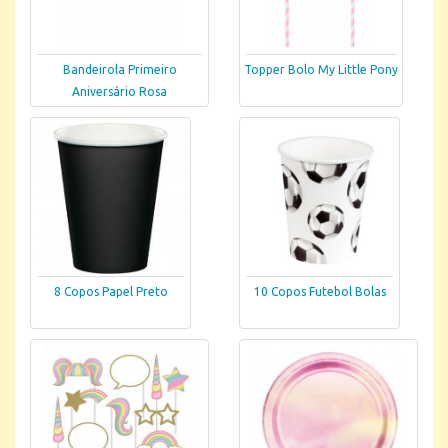
Bandeirola Primeiro
Topper Bolo My Little Pony
Aniversário Rosa
8 Copos Papel Preto
10 Copos Futebol Bolas