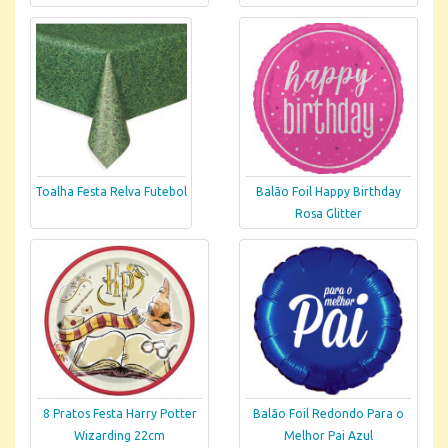
Toalha Festa Relva Futebol
Balão Foil Happy Birthday
Rosa Glitter
8 Pratos Festa Harry Potter
Balão Foil Redondo Para o
Wizarding 22cm
Melhor Pai Azul