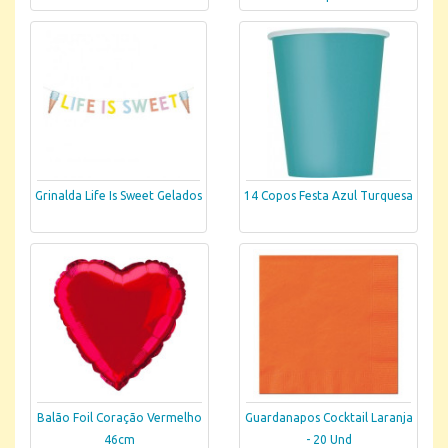
Grinalda Life Is Sweet Gelados
14 Copos Festa Azul Turquesa
Balão Foil Coração Vermelho
Guardanapos Cocktail Laranja
46cm
- 20 Und