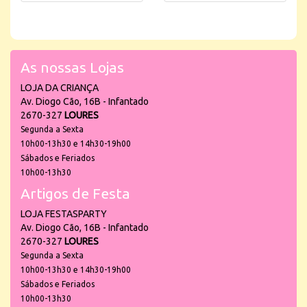
As nossas Lojas
LOJA DA CRIANÇA
Av. Diogo Cão, 16B - Infantado
2670-327
LOURES
Segunda a Sexta
10h00-13h30 e 14h30-19h00
Sábados e Feriados
10h00-13h30
Artigos de Festa
LOJA FESTASPARTY
Av. Diogo Cão, 16B - Infantado
2670-327
LOURES
Segunda a Sexta
10h00-13h30 e 14h30-19h00
Sábados e Feriados
10h00-13h30