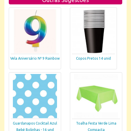
Vela Aniversário Nº 9 Rainbow
Copos Pretos 14 unid
Guardanapos Cocktail Azul
Toalha Festa Verde Lima
Bebé Bolinhas - 16 und
Compacta