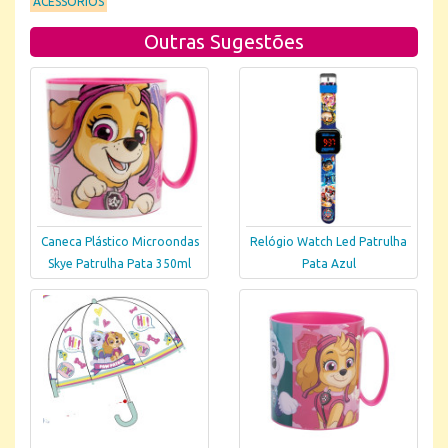
ACESSÓRIOS
Outras Sugestões
Caneca Plástico Microondas
Relógio Watch Led Patrulha
Skye Patrulha Pata 350ml
Pata Azul