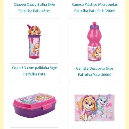
Chapéu Chuva Bolha Skye
Caneca Plástico Microondas
Patrulha Pata 46cm
Patrulha Pata Girls 390ml
Copo 3D com palhinha Skye
Garrafa Desporto Skye
Patrulha Pata
Patrulha Pata 400ml