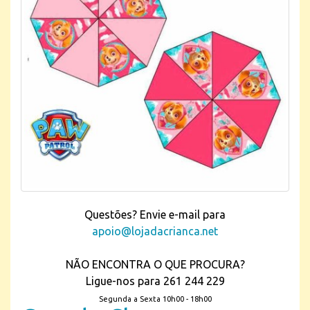
Questões? Envie e-mail para
apoio@lojadacrianca.net
NÃO ENCONTRA O QUE PROCURA?
Ligue-nos para 261 244 229
Segunda a Sexta 10h00 - 18h00