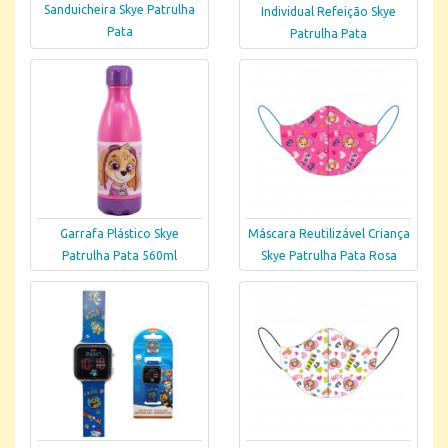
Sanduicheira Skye Patrulha
Individual Refeição Skye
Pata
Patrulha Pata
Garrafa Plástico Skye
Máscara Reutilizável Criança
Patrulha Pata 560ml
Skye Patrulha Pata Rosa