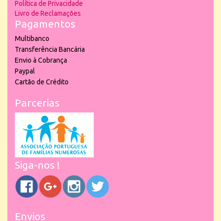
Política de Privacidade
Livro de Reclamações
Pagamentos
Multibanco
Transferência Bancária
Envio à Cobrança
Paypal
Cartão de Crédito
Parcerias
Siga-nos !
Envios