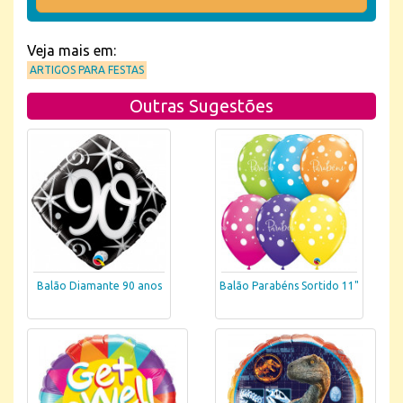
Veja mais em:
ARTIGOS PARA FESTAS
Outras Sugestões
Balão Diamante 90 anos
Balão Parabéns Sortido 11"