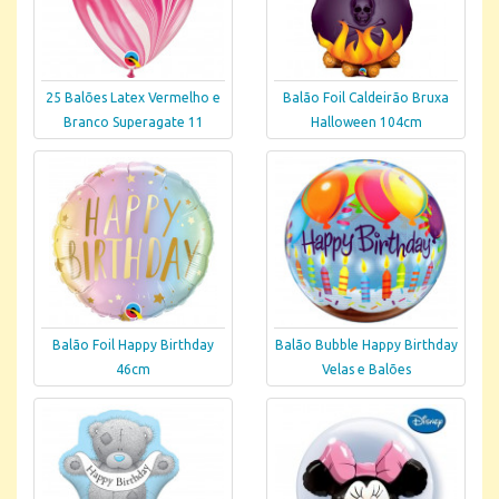
25 Balões Latex Vermelho e
Balão Foil Caldeirão Bruxa
Branco Superagate 11
Halloween 104cm
Balão Foil Happy Birthday
Balão Bubble Happy Birthday
46cm
Velas e Balões