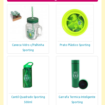
Caneca Vidro c/Palhinha
Prato Plástico Sporting
Sporting
Cantil Quadrado Sporting
Garrafa Termica Inteligente
500ml
Sporting