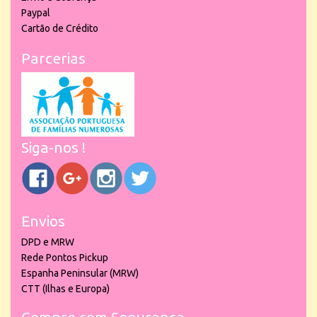
Paypal
Cartão de Crédito
Parcerias
Siga-nos !
Envios
DPD e MRW
Rede Pontos Pickup
Espanha Peninsular (MRW)
CTT (Ilhas e Europa)