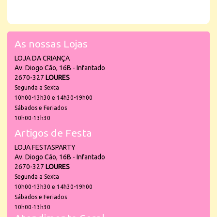
As nossas Lojas
LOJA DA CRIANÇA
Av. Diogo Cão, 16B - Infantado
2670-327
LOURES
Segunda a Sexta
10h00-13h30 e 14h30-19h00
Sábados e Feriados
10h00-13h30
Artigos de Festa
LOJA FESTASPARTY
Av. Diogo Cão, 16B - Infantado
2670-327
LOURES
Segunda a Sexta
10h00-13h30 e 14h30-19h00
Sábados e Feriados
10h00-13h30