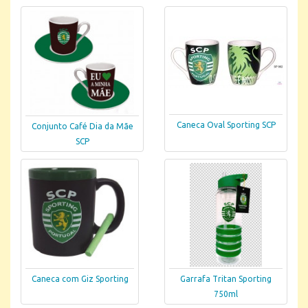
Caneca Oval Sporting SCP
Conjunto Café Dia da Mãe
SCP
Caneca com Giz Sporting
Garrafa Tritan Sporting
750ml