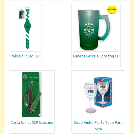
Relógio Pulso SCP
Caneca Cerveja Sporting CP
Corta Unhas SCP Sporting
Copo Vinho Pai És Tudo Para
Mim