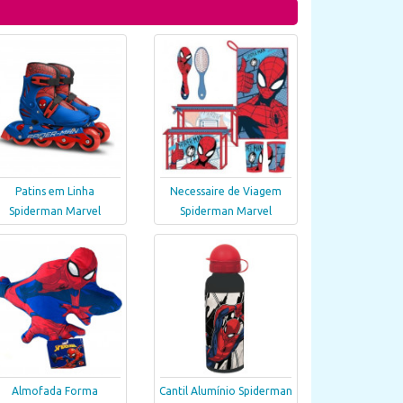
Patins em Linha
Necessaire de Viagem
Spiderman Marvel
Spiderman Marvel
Almofada Forma
Cantil Alumínio Spiderman