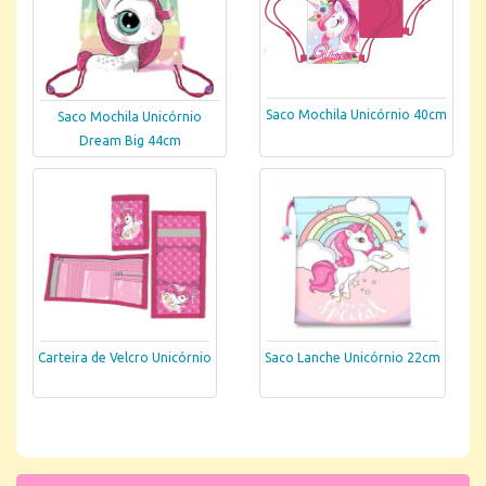
Saco Mochila Unicórnio 40cm
Saco Mochila Unicórnio
Dream Big 44cm
Carteira de Velcro Unicórnio
Saco Lanche Unicórnio 22cm