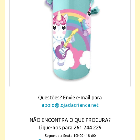
Questões? Envie e-mail para
apoio@lojadacrianca.net
NÃO ENCONTRA O QUE PROCURA?
Ligue-nos para 261 244 229
Segunda a Sexta 10h00 - 18h00