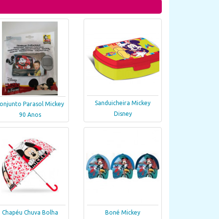
Sanduicheira Mickey
onjunto Parasol Mickey
Disney
90 Anos
Chapéu Chuva Bolha
Boné Mickey