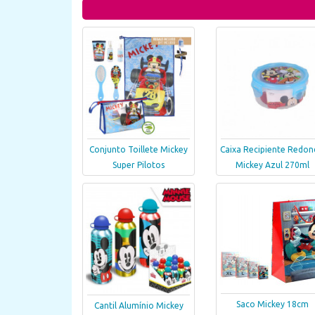
Conjunto Toillete Mickey
Caixa Recipiente Redo
Super Pilotos
Mickey Azul 270ml
Saco Mickey 18cm
Cantil Alumínio Mickey