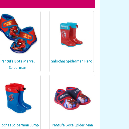
Pantufa Bota Marvel
Galochas Spiderman Hero
Spiderman
lochas Spiderman Jump
Pantufa Bota Spider-Man