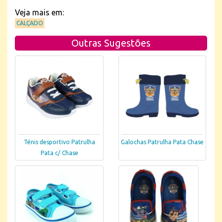
Veja mais em:
CALÇADO
Outras Sugestões
Ténis desportivo Patrulha
Galochas Patrulha Pata Chase
Pata c/ Chase