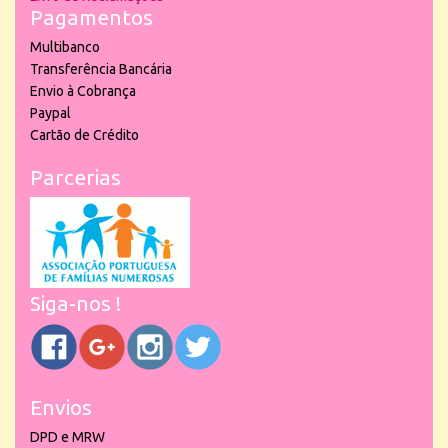
Pagamentos
Multibanco
Transferência Bancária
Envio à Cobrança
Paypal
Cartão de Crédito
Parcerias
Siga-nos !
Envios
DPD e MRW