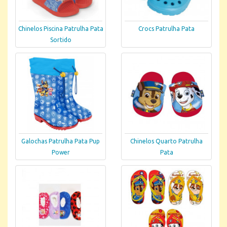
Chinelos Piscina Patrulha Pata
Crocs Patrulha Pata
Sortido
Galochas Patrulha Pata Pup
Chinelos Quarto Patrulha
Power
Pata