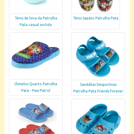
Ténis de lona da Patrulha
Ténis Sapato Patrulha Pata
Pata casual sortido
Chinelos Quarto Patrulha
Sandálias Desportivas
Pata - Paw Patrol
Patrulha Pata Friends Forever