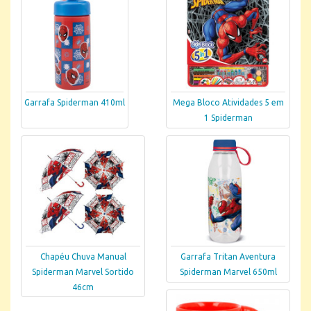
Garrafa Spiderman 410ml
Mega Bloco Atividades 5 em
1 Spiderman
Chapéu Chuva Manual
Garrafa Tritan Aventura
Spiderman Marvel Sortido
Spiderman Marvel 650ml
46cm