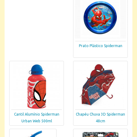
Prato Plástico Spiderman
Cantil Alumínio Spiderman
Chapéu Chuva 3D Spiderman
Urban Web 500ml
48cm