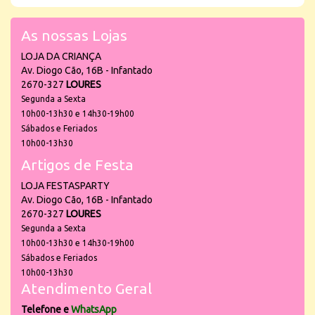
As nossas Lojas
LOJA DA CRIANÇA
Av. Diogo Cão, 16B - Infantado
2670-327
LOURES
Segunda a Sexta
10h00-13h30 e 14h30-19h00
Sábados e Feriados
10h00-13h30
Artigos de Festa
LOJA FESTASPARTY
Av. Diogo Cão, 16B - Infantado
2670-327
LOURES
Segunda a Sexta
10h00-13h30 e 14h30-19h00
Sábados e Feriados
10h00-13h30
Atendimento Geral
Telefone e
WhatsApp