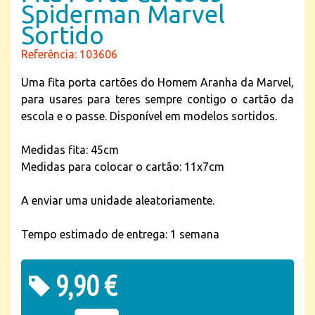
Spiderman Marvel
Sortido
Referência: 103606
Uma fita porta cartões do Homem Aranha da Marvel,
para usares para teres sempre contigo o cartão da
escola e o passe. Disponível em modelos sortidos.
Medidas fita: 45cm
Medidas para colocar o cartão: 11x7cm
A enviar uma unidade aleatoriamente.
Tempo estimado de entrega: 1 semana
9,90 €