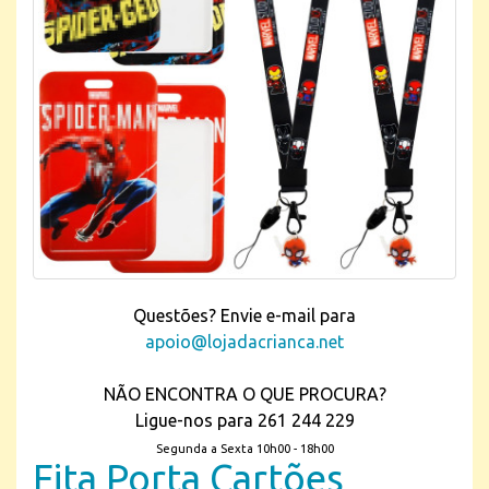
Questões? Envie e-mail para
apoio@lojadacrianca.net
NÃO ENCONTRA O QUE PROCURA?
Ligue-nos para 261 244 229
Segunda a Sexta 10h00 - 18h00
Fita Porta Cartões