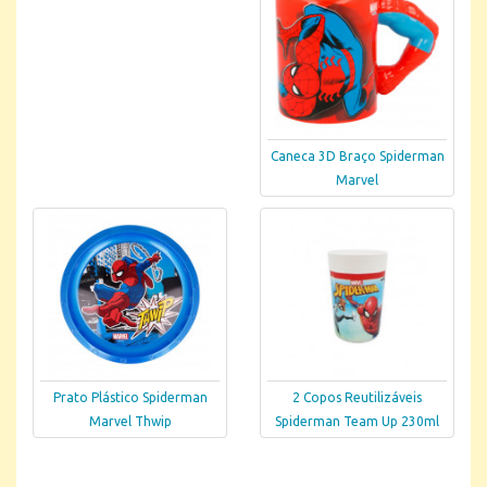
Caneca 3D Braço Spiderman
Marvel
Prato Plástico Spiderman
2 Copos Reutilizáveis
Marvel Thwip
Spiderman Team Up 230ml