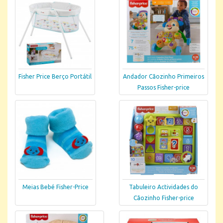
Fisher Price Berço Portátil
Andador Cãozinho Primeiros
Passos Fisher-price
Meias Bebé Fisher-Price
Tabuleiro Actividades do
Cãozinho Fisher-price