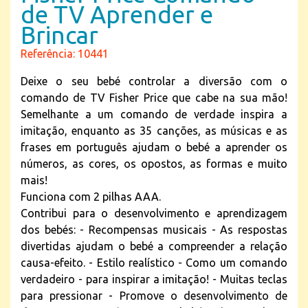
de TV Aprender e
Brincar
Referência: 10441
Deixe o seu bebé controlar a diversão com o
comando de TV Fisher Price que cabe na sua mão!
Semelhante a um comando de verdade inspira a
imitação, enquanto as 35 canções, as músicas e as
frases em português ajudam o bebé a aprender os
números, as cores, os opostos, as formas e muito
mais!
Funciona com 2 pilhas AAA.
Contribui para o desenvolvimento e aprendizagem
dos bebés: - Recompensas musicais - As respostas
divertidas ajudam o bebé a compreender a relação
causa-efeito. - Estilo realístico - Como um comando
verdadeiro - para inspirar a imitação! - Muitas teclas
para pressionar - Promove o desenvolvimento de