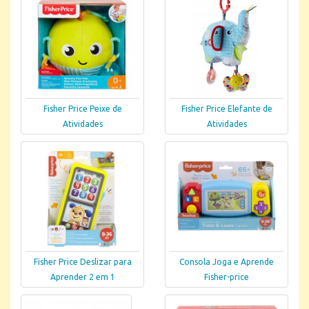
Fisher Price Peixe de
Fisher Price Elefante de
Atividades
Atividades
Fisher Price Deslizar para
Consola Joga e Aprende
Aprender 2 em 1
Fisher-price