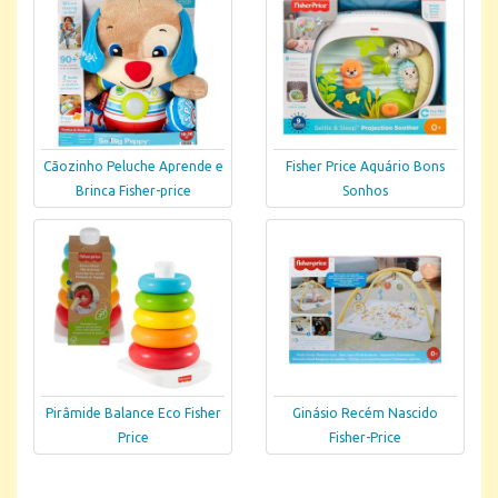
Cãozinho Peluche Aprende e
Fisher Price Aquário Bons
Brinca Fisher-price
Sonhos
Pirâmide Balance Eco Fisher
Ginásio Recém Nascido
Price
Fisher-Price