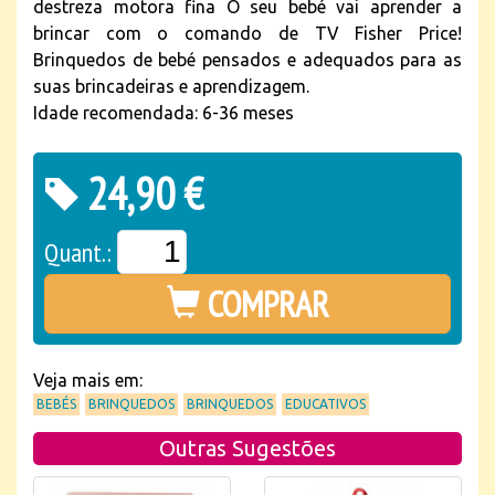
destreza motora fina O seu bebé vai aprender a
brincar com o comando de TV Fisher Price!
Brinquedos de bebé pensados e adequados para as
suas brincadeiras e aprendizagem.
Idade recomendada: 6-36 meses
24,90 €
Quant.:
COMPRAR
Veja mais em:
BEBÉS
BRINQUEDOS
BRINQUEDOS
EDUCATIVOS
Outras Sugestões