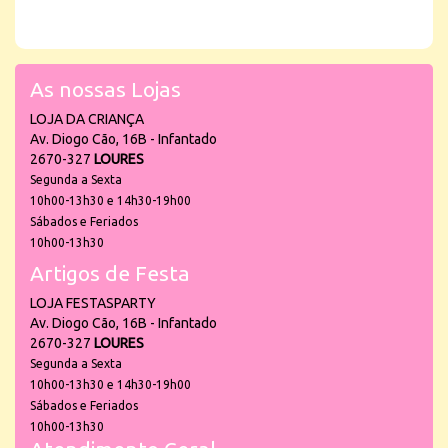
As nossas Lojas
LOJA DA CRIANÇA
Av. Diogo Cão, 16B - Infantado
2670-327
LOURES
Segunda a Sexta
10h00-13h30 e 14h30-19h00
Sábados e Feriados
10h00-13h30
Artigos de Festa
LOJA FESTASPARTY
Av. Diogo Cão, 16B - Infantado
2670-327
LOURES
Segunda a Sexta
10h00-13h30 e 14h30-19h00
Sábados e Feriados
10h00-13h30