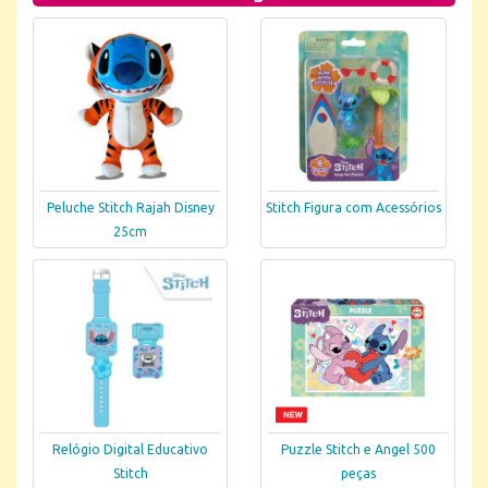
Peluche Stitch Rajah Disney
Stitch Figura com Acessórios
25cm
Relógio Digital Educativo
Puzzle Stitch e Angel 500
Stitch
peças