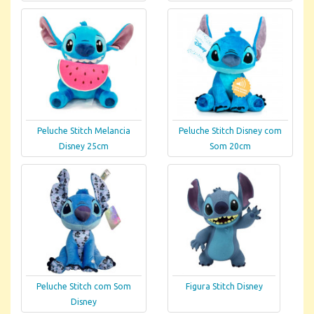
Peluche Stitch Melancia
Peluche Stitch Disney com
Disney 25cm
Som 20cm
Peluche Stitch com Som
Figura Stitch Disney
Disney