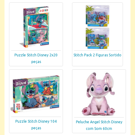
Puzzle Stitch Disney 2x20
Stitch Pack 2 Figuras Sortido
peças
Puzzle Stitch Disney 104
Peluche Angel Stitch Disney
peças
com Som 60cm